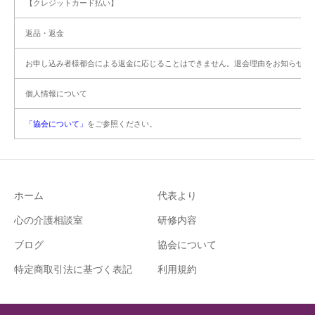
【クレジットカード払い】
返品・返金
お申し込み者様都合による返金に応じることはできません。退会理由をお知らせく
個人情報について
「協会について」
をご参照ください。
ホーム
代表より
心の介護相談室
研修内容
ブログ
協会について
特定商取引法に基づく表記
利用規約