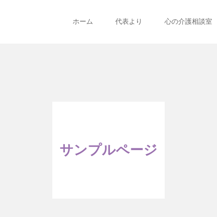
ホーム
代表より
心の介護相談室
サンプルページ