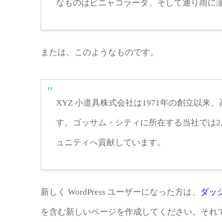
なものはピニャコラーダ、そして通り雨に
または、このようなものです。
XYZ 小道具株式会社は1971年の創立以
す。ゴッサム・シティに所在する当社では2
ュニティへ貢献しています。
新しく WordPress ユーザーになった方は、
ダッ
を含む新しいページを作成してください。それで