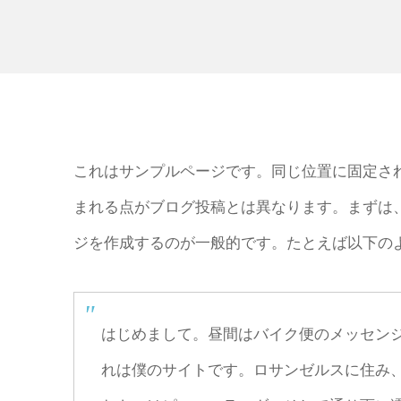
これはサンプルページです。同じ位置に固定され
まれる点がブログ投稿とは異なります。まずは
ジを作成するのが一般的です。たとえば以下の
はじめまして。昼間はバイク便のメッセン
れは僕のサイトです。ロサンゼルスに住み