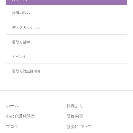
介護の悩み
ディスカッション
看取り哲学
イベント
看取り対話師研修
ホーム
代表より
心の介護相談室
研修内容
ブログ
協会について