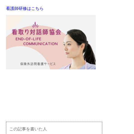
看護師研修はこちら
この記事を書いた人