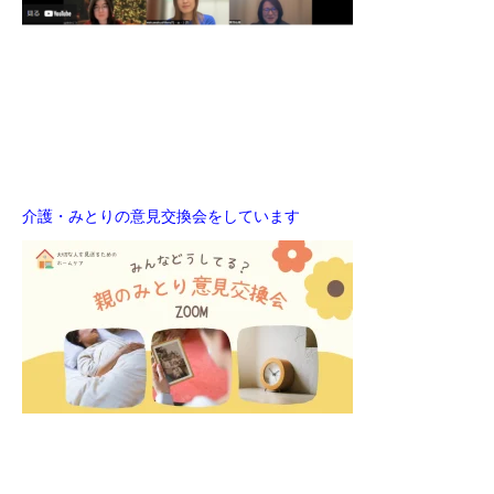
介護・みとりの意見交換会をしています