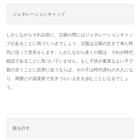
ジェネレーションギャップ
しかしながらそれ以前に、父娘の間にはジェネレーションギャッ
プがあることに気づくべきでしょう。父親は父親の生きて来た時
代に従って意見をします。しかしながら多くの親は、それが時代
錯誤であることに気づいていません。もし子供が素直なよい子で
親の言うことに忠実に従うならば、その子は時代遅れの大人にな
り、周囲との温度差で生きづらい人生を歩むことになるでしょ
う。
親を許す