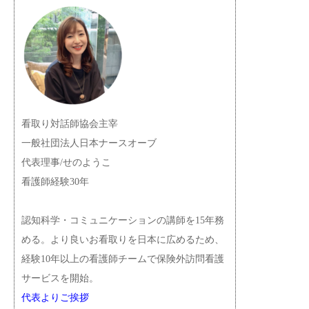
看取り対話師協会主宰
一般社団法人日本ナースオーブ
代表理事/せのようこ
看護師経験30年
認知科学・コミュニケーションの講師を15年務
める。より良いお看取りを日本に広めるため、
経験10年以上の看護師チームで保険外訪問看護
サービスを開始。
代表よりご挨拶