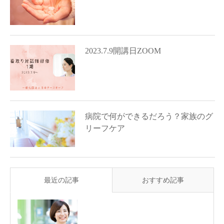
2023.7.9開講日ZOOM
病院で何ができるだろう？家族のグ
リーフケア
最近の記事
おすすめ記事